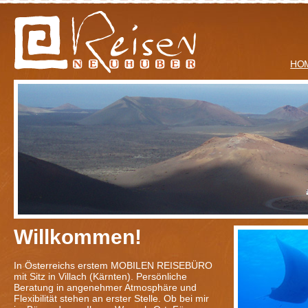
HO
Willkommen!
In Österreichs erstem MOBILEN REISEBÜRO
mit Sitz in Villach (Kärnten). Persönliche
Beratung in angenehmer Atmosphäre und
Flexibilität stehen an erster Stelle. Ob bei mir